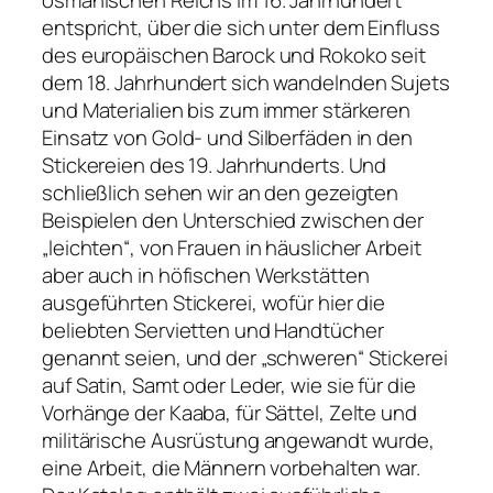
entspricht, über die sich unter dem Einfluss
des europäischen Barock und Rokoko seit
dem 18. Jahrhundert sich wandelnden Sujets
und Materialien bis zum immer stärkeren
Einsatz von Gold- und Silberfäden in den
Stickereien des 19. Jahrhunderts. Und
schließlich sehen wir an den gezeigten
Beispielen den Unterschied zwischen der
„leichten“, von Frauen in häuslicher Arbeit
aber auch in höfischen Werkstätten
ausgeführten Stickerei, wofür hier die
beliebten Servietten und Handtücher
genannt seien, und der „schweren“ Stickerei
auf Satin, Samt oder Leder, wie sie für die
Vorhänge der Kaaba, für Sättel, Zelte und
militärische Ausrüstung angewandt wurde,
eine Arbeit, die Männern vorbehalten war.