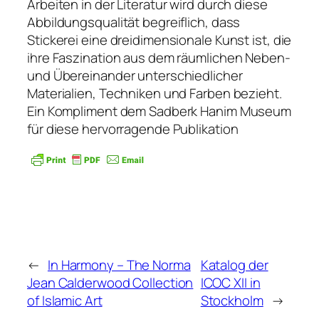
Arbeiten in der Literatur wird durch diese
Abbildungsqualität begreiflich, dass
Stickerei eine dreidimensionale Kunst ist, die
ihre Faszination aus dem räumlichen Neben-
und Übereinander unterschiedlicher
Materialien, Techniken und Farben bezieht.
Ein Kompliment dem Sadberk Hanim Museum
für diese hervorragende Publikation
←
In Harmony – The Norma
Katalog der
Jean Calderwood Collection
ICOC XII in
of Islamic Art
Stockholm
→