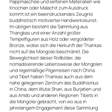
Pappmaschée und seltenen Materialien wie
Knochen oder Malachit zum Ausdruck
kommt ist ein beeindruckendes Zeugnis
buddhistisch motivierter Handwerkskunst.
Im übrigen besteht die Sammlung aus
Thangkas und einer Anzahl großer
Tempelfiguren aus Holz oder vergoldeter
Bronze, wobei sich die Herkunft der Thankas
nicht auf die Mongolei beschränkt. Die
Beweglichkeit dieser Rollbilder, die
nomadisierende Lebensweise der Mongolen
und regelmäßige Pilgerreisen nach China
und Tibet haben Thankas auch aus dem
nahe gelegenen Zentrum des Buddhismus
in China, dem Wutai Shan, aus Burjatien und
aus Amdo und anderen Regionen Tibets in
die Mongolei gebracht, von wo aus in
jahrelangem Engagemant diese Sammlung