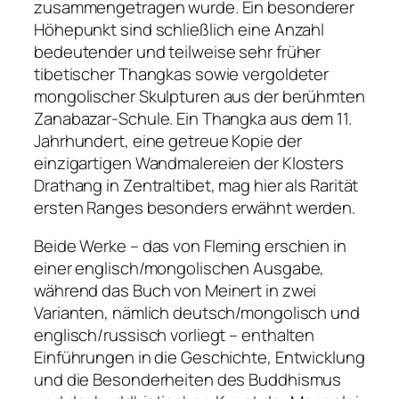
zusammengetragen wurde. Ein besonderer
Höhepunkt sind schließlich eine Anzahl
bedeutender und teilweise sehr früher
tibetischer Thangkas sowie vergoldeter
mongolischer Skulpturen aus der berühmten
Zanabazar-Schule. Ein Thangka aus dem 11.
Jahrhundert, eine getreue Kopie der
einzigartigen Wandmalereien der Klosters
Drathang in Zentraltibet, mag hier als Rarität
ersten Ranges besonders erwähnt werden.
Beide Werke – das von Fleming erschien in
einer englisch/mongolischen Ausgabe,
während das Buch von Meinert in zwei
Varianten, nämlich deutsch/mongolisch und
englisch/russisch vorliegt – enthalten
Einführungen in die Geschichte, Entwicklung
und die Besonderheiten des Buddhismus