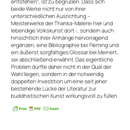
entstehen“, ist zu begrüßen. Dass sich
beide Werke nicht nur von ihrer
unterschiedlichen Ausrichtung –
Meisterwerke der Thanka-Malerei hier und
lebendige Volkskunst dort -, sondern auch
hinsichtlich ihrer Anhänge hervorragend
ergänzen, eine Bibliographie bei Fleming und
ein äußerst sorgfältiges Glossar bei Meinert,
sei abschließend erwähnt. Das eigentliche
Problem dürfte daher nicht in der Qual der
Wahl liegen, sondern in der notwendig
doppelten Investition um eine seit jeher
bestehende Lücke der Literatur zur
buddhistischen Kunst wirkungsvoll zu füllen.