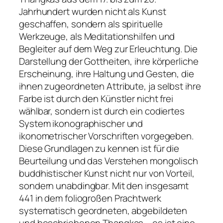
Jahrhundert wurden nicht als Kunst
geschaffen, sondern als spirituelle
Werkzeuge, als Meditationshilfen und
Begleiter auf dem Weg zur Erleuchtung. Die
Darstellung der Gottheiten, ihre körperliche
Erscheinung, ihre Haltung und Gesten, die
ihnen zugeordneten Attribute, ja selbst ihre
Farbe ist durch den Künstler nicht frei
wählbar, sondern ist durch ein codiertes
System ikonographischer und
ikonometrischer Vorschriften vorgegeben.
Diese Grundlagen zu kennen ist für die
Beurteilung und das Verstehen mongolisch
buddhistischer Kunst nicht nur von Vorteil,
sondern unabdingbar. Mit den insgesamt
441 in dem foliogroßen Prachtwerk
systematisch geordneten, abgebildeten