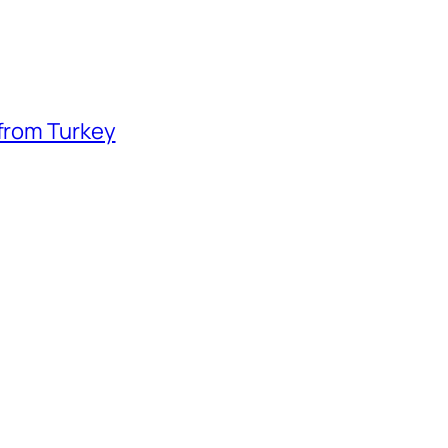
 from Turkey