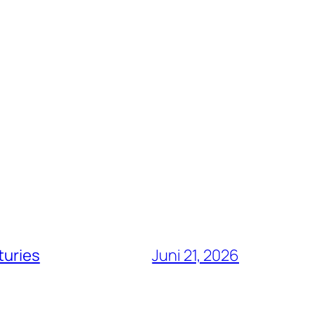
turies
Juni 21, 2026