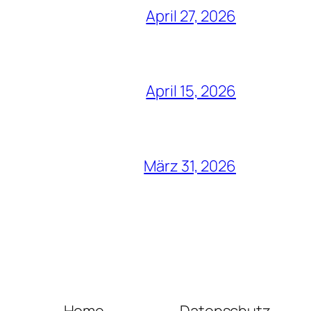
April 27, 2026
April 15, 2026
März 31, 2026
Home
Datenschutz