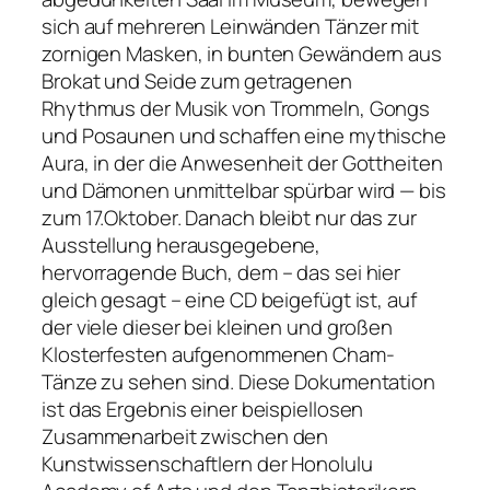
sich auf mehreren Leinwänden Tänzer mit
zornigen Masken, in bunten Gewändern aus
Brokat und Seide zum getragenen
Rhythmus der Musik von Trommeln, Gongs
und Posaunen und schaffen eine mythische
Aura, in der die Anwesenheit der Gottheiten
und Dämonen unmittelbar spürbar wird — bis
zum 17.Oktober. Danach bleibt nur das zur
Ausstellung herausgegebene,
hervorragende Buch, dem – das sei hier
gleich gesagt – eine CD beigefügt ist, auf
der viele dieser bei kleinen und großen
Klosterfesten aufgenommenen Cham-
Tänze zu sehen sind. Diese Dokumentation
ist das Ergebnis einer beispiellosen
Zusammenarbeit zwischen den
Kunstwissenschaftlern der Honolulu