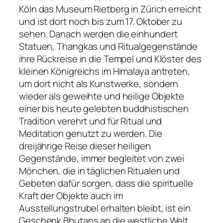
Köln das Museum Rietberg in Zürich erreicht
und ist dort noch bis zum 17. Oktober zu
sehen. Danach werden die einhundert
Statuen, Thangkas und Ritualgegenstände
ihre Rückreise in die Tempel und Klöster des
kleinen Königreichs im Himalaya antreten,
um dort nicht als Kunstwerke, sondern
wieder als geweihte und heilige Objekte
einer bis heute gelebten buddhistischen
Tradition verehrt und für Ritual und
Meditation genutzt zu werden. Die
dreijährige Reise dieser heiligen
Gegenstände, immer begleitet von zwei
Mönchen, die in täglichen Ritualen und
Gebeten dafür sorgen, dass die spirituelle
Kraft der Objekte auch im
Ausstellungstrubel erhalten bleibt, ist ein
Geschenk Bhutans an die westliche Welt.