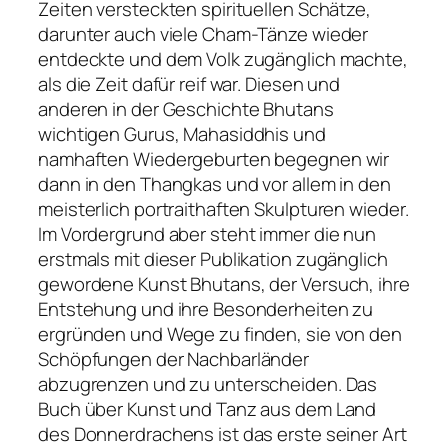
Zeiten versteckten spirituellen Schätze,
darunter auch viele Cham-Tänze wieder
entdeckte und dem Volk zugänglich machte,
als die Zeit dafür reif war. Diesen und
anderen in der Geschichte Bhutans
wichtigen Gurus, Mahasiddhis und
namhaften Wiedergeburten begegnen wir
dann in den Thangkas und vor allem in den
meisterlich portraithaften Skulpturen wieder.
Im Vordergrund aber steht immer die nun
erstmals mit dieser Publikation zugänglich
gewordene Kunst Bhutans, der Versuch, ihre
Entstehung und ihre Besonderheiten zu
ergründen und Wege zu finden, sie von den
Schöpfungen der Nachbarländer
abzugrenzen und zu unterscheiden. Das
Buch über Kunst und Tanz aus dem Land
des Donnerdrachens ist das erste seiner Art