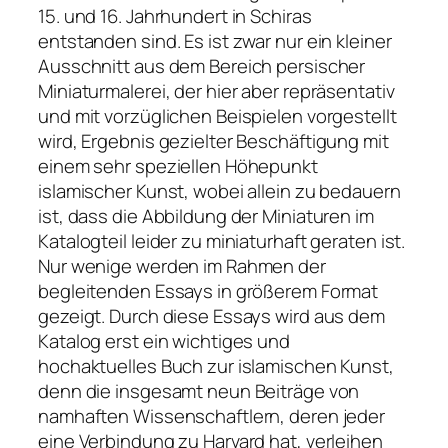
15. und 16. Jahrhundert in Schiras
entstanden sind. Es ist zwar nur ein kleiner
Ausschnitt aus dem Bereich persischer
Miniaturmalerei, der hier aber repräsentativ
und mit vorzüglichen Beispielen vorgestellt
wird, Ergebnis gezielter Beschäftigung mit
einem sehr speziellen Höhepunkt
islamischer Kunst, wobei allein zu bedauern
ist, dass die Abbildung der Miniaturen im
Katalogteil leider zu miniaturhaft geraten ist.
Nur wenige werden im Rahmen der
begleitenden Essays in größerem Format
gezeigt. Durch diese Essays wird aus dem
Katalog erst ein wichtiges und
hochaktuelles Buch zur islamischen Kunst,
denn die insgesamt neun Beiträge von
namhaften Wissenschaftlern, deren jeder
eine Verbindung zu Harvard hat, verleihen