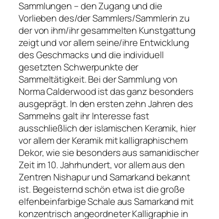
Sammlungen – den Zugang und die
Vorlieben des/der Sammlers/Sammlerin zu
der von ihm/ihr gesammelten Kunstgattung
zeigt und vor allem seine/ihre Entwicklung
des Geschmacks und die individuell
gesetzten Schwerpunkte der
Sammeltätigkeit. Bei der Sammlung von
Norma Calderwood ist das ganz besonders
ausgeprägt. In den ersten zehn Jahren des
Sammelns galt ihr Interesse fast
ausschließlich der islamischen Keramik, hier
vor allem der Keramik mit kalligraphischem
Dekor, wie sie besonders aus samanidischer
Zeit im 10. Jahrhundert, vor allem aus den
Zentren Nishapur und Samarkand bekannt
ist. Begeisternd schön etwa ist die große
elfenbeinfarbige Schale aus Samarkand mit
konzentrisch angeordneter Kalligraphie in