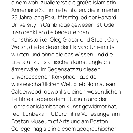
einem wohl zuallererst die große Islamistin
Annemarie Schimmel einfallen, die immerhin
25 Jahre lang Fakultätsmitglied der Harvard
University in Cambridge gewesen ist. Oder
man denkt an die bedeutenden
Kunsthistoriker Oleg Grabar und Stuart Cary
Welsh, die beide an der Harvard University
wirkten und ohne die das Wissen und die
Literatur zur islamischen Kunst ungleich
ärmer wäre. Im Gegensatz zu diesen
unvergessenen Koryphäen aus der
wissenschaftlichen Welt blieb Norma Jean
Calderwood, obwohl sie einen wesentlichen
Teil ihres Lebens dem Studium und der
Lehre der islamischen Kunst gewidmet hat,
recht unbekannt. Durch ihre Vorlesungen im
Boston Museum of Arts und am Boston
College mag sie in diesem geographischen