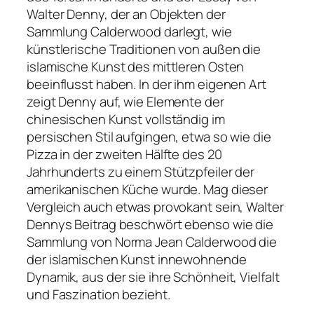
Walter Denny, der an Objekten der
Sammlung Calderwood darlegt, wie
künstlerische Traditionen von außen die
islamische Kunst des mittleren Osten
beeinflusst haben. In der ihm eigenen Art
zeigt Denny auf, wie Elemente der
chinesischen Kunst vollständig im
persischen Stil aufgingen, etwa so wie die
Pizza in der zweiten Hälfte des 20
Jahrhunderts zu einem Stützpfeiler der
amerikanischen Küche wurde. Mag dieser
Vergleich auch etwas provokant sein, Walter
Dennys Beitrag beschwört ebenso wie die
Sammlung von Norma Jean Calderwood die
der islamischen Kunst innewohnende
Dynamik, aus der sie ihre Schönheit, Vielfalt
und Faszination bezieht.